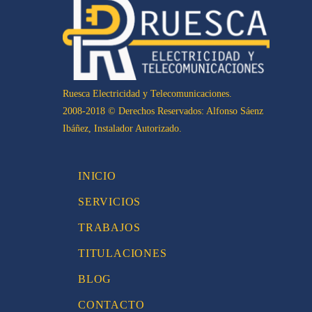
Ruesca Electricidad y Telecomunicaciones.
2008-2018 © Derechos Reservados: Alfonso Sáenz
Ibáñez, Instalador Autorizado.
INICIO
SERVICIOS
TRABAJOS
TITULACIONES
BLOG
CONTACTO