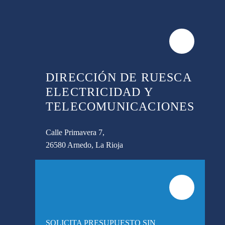
DIRECCIÓN DE RUESCA
ELECTRICIDAD Y
TELECOMUNICACIONES
Calle Primavera 7,
26580 Arnedo, La Rioja
SOLICITA PRESUPUESTO SIN