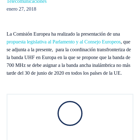
Telecomunicaciones
enero 27, 2018
La Comisión Europea ha realizado la presentación de una
propuesta legislativa al Parlamento y al Consejo Europeos
, que
se adjunta a la presente, para la coordinación transfronteriza de
la banda UHF en Europa en la que se propone que la banda de
700 MHz se debe asignar a la banda ancha inalámbrica no más
tarde del 30 de junio de 2020 en todos los países de la UE.