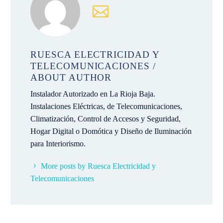
RUESCA ELECTRICIDAD Y
TELECOMUNICACIONES
/
ABOUT AUTHOR
Instalador Autorizado en La Rioja Baja.
Instalaciones Eléctricas, de Telecomunicaciones,
Climatización, Control de Accesos y Seguridad,
Hogar Digital o Domótica y Diseño de Iluminación
para Interiorismo.
More posts by Ruesca Electricidad y
Telecomunicaciones