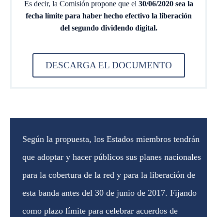
Es decir, la Comisión propone que el
30/06/2020 sea la
fecha límite para haber hecho efectivo la liberación
del segundo dividendo digital.
DESCARGA EL DOCUMENTO
Según la propuesta, los Estados miembros tendrán
que adoptar y hacer públicos sus planes nacionales
para la cobertura de la red y para la liberación de
esta banda antes del 30 de junio de 2017. Fijando
como plazo límite para celebrar acuerdos de