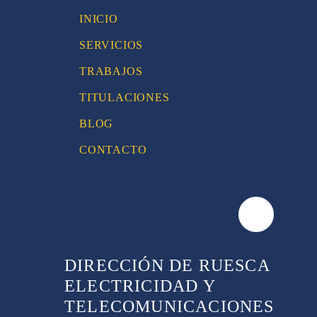
INICIO
SERVICIOS
TRABAJOS
TITULACIONES
BLOG
CONTACTO
DIRECCIÓN DE RUESCA
ELECTRICIDAD Y
TELECOMUNICACIONES