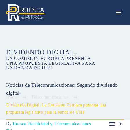
DIVIDENDO DIGITAL.
LA COMISIÓN EUROPEA PRESENTA
UNA PROPUESTA LEGISLATIVA PARA
LA BANDA DE UHF.
Noticias de Telecomunicaciones: Segundo dividendo
digital.
Home
Telecomunicaciones
Dividendo Digital. La Comisión Europea presenta una
propuesta legislativa para la banda de UHF


By
Ruesca Electricidad y Telecomunicaciones