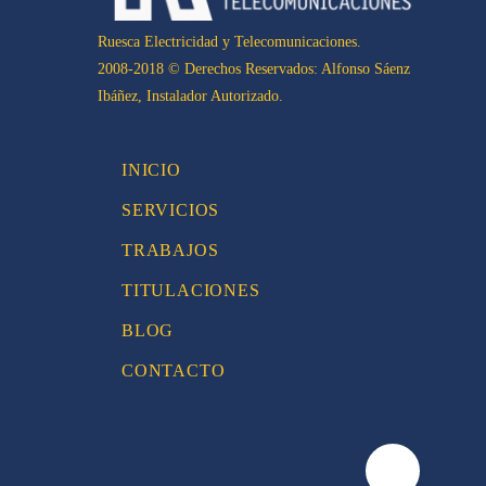
Ruesca Electricidad y Telecomunicaciones.
2008-2018 © Derechos Reservados: Alfonso Sáenz
Ibáñez, Instalador Autorizado.
INICIO
SERVICIOS
TRABAJOS
TITULACIONES
BLOG
CONTACTO