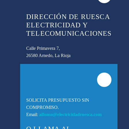
DIRECCIÓN DE RUESCA
ELECTRICIDAD Y
TELECOMUNICACIONES
Calle Primavera 7,
26580 Arnedo, La Rioja
SOLICITA PRESUPUESTO SIN
COMPROMISO.
Email:
alfonso@electricidadruesca.com